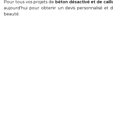
Pour tous vos projets de
béton désactivé et de caill
aujourd'hui pour obtenir un devis personnalisé et
beauté.