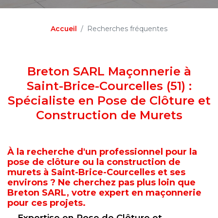
Accueil
Recherches fréquentes
Breton SARL Maçonnerie à
Saint-Brice-Courcelles (51) :
Spécialiste en Pose de Clôture et
Construction de Murets
À la recherche d'un professionnel pour la
pose de clôture ou la construction de
murets à Saint-Brice-Courcelles et ses
environs ? Ne cherchez pas plus loin que
Breton SARL, votre expert en maçonnerie
pour ces projets.