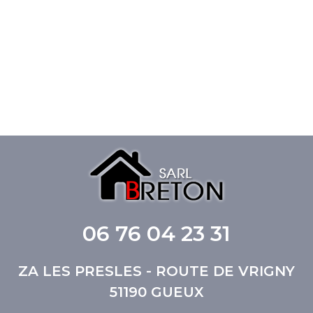
06 76 04 23 31
ZA LES PRESLES - ROUTE DE VRIGNY
51190 GUEUX