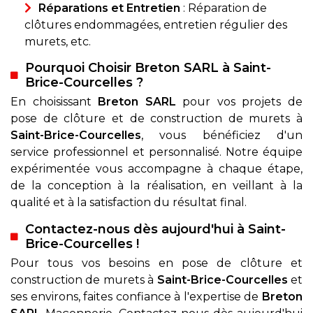
Réparations et Entretien
: Réparation de
clôtures endommagées, entretien régulier des
murets, etc.
Pourquoi Choisir Breton SARL à Saint-
Brice-Courcelles ?
En choisissant
Breton SARL
pour vos projets de
pose de clôture et de construction de murets à
Saint-Brice-Courcelles
, vous bénéficiez d'un
service professionnel et personnalisé. Notre équipe
expérimentée vous accompagne à chaque étape,
de la conception à la réalisation, en veillant à la
qualité et à la satisfaction du résultat final.
Contactez-nous dès aujourd'hui à Saint-
Brice-Courcelles !
Pour tous vos besoins en pose de clôture et
construction de murets à
Saint-Brice-Courcelles
et
ses environs, faites confiance à l'expertise de
Breton