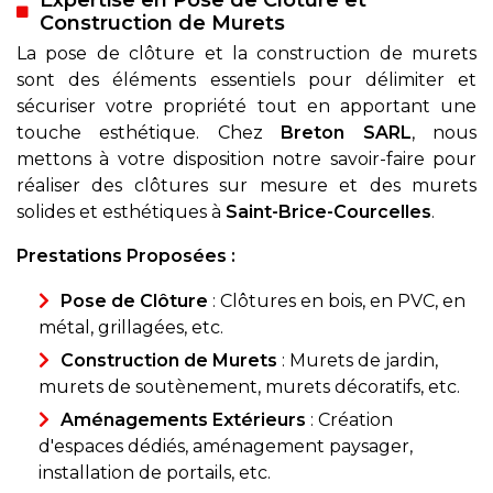
Expertise en Pose de Clôture et
Construction de Murets
La pose de clôture et la construction de murets
sont des éléments essentiels pour délimiter et
sécuriser votre propriété tout en apportant une
touche esthétique. Chez
Breton SARL
, nous
mettons à votre disposition notre savoir-faire pour
réaliser des clôtures sur mesure et des murets
solides et esthétiques à
Saint-Brice-Courcelles
.
Prestations Proposées :
Pose de Clôture
: Clôtures en bois, en PVC, en
métal, grillagées, etc.
Construction de Murets
: Murets de jardin,
murets de soutènement, murets décoratifs, etc.
Aménagements Extérieurs
: Création
d'espaces dédiés, aménagement paysager,
installation de portails, etc.