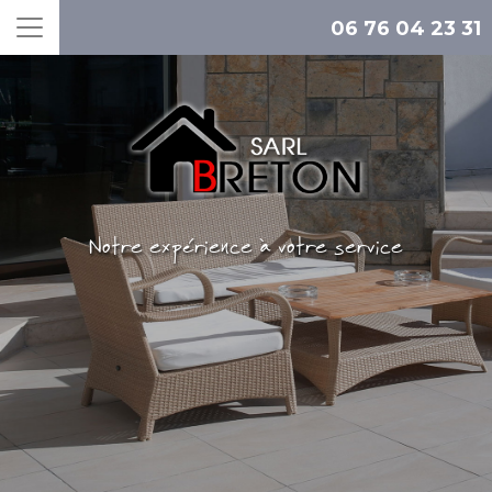
06 76 04 23 31
Notre expérience à votre service